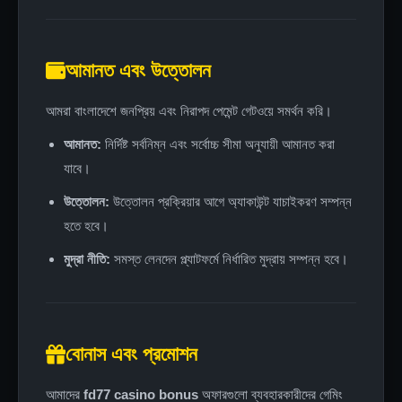
আমানত এবং উত্তোলন
আমরা বাংলাদেশে জনপ্রিয় এবং নিরাপদ পেমেন্ট গেটওয়ে সমর্থন করি।
আমানত:
নির্দিষ্ট সর্বনিম্ন এবং সর্বোচ্চ সীমা অনুযায়ী আমানত করা
যাবে।
উত্তোলন:
উত্তোলন প্রক্রিয়ার আগে অ্যাকাউন্ট যাচাইকরণ সম্পন্ন
হতে হবে।
মুদ্রা নীতি:
সমস্ত লেনদেন প্ল্যাটফর্মে নির্ধারিত মুদ্রায় সম্পন্ন হবে।
বোনাস এবং প্রমোশন
আমাদের
fd77 casino bonus
অফারগুলো ব্যবহারকারীদের গেমিং