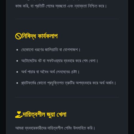
কাজ করি, যা প্রতিটি গেমের স্বচ্ছতা এবং ন্যায্যতা নিশ্চিত করে।
নিষিদ্ধ কার্যকলাপ
যেকোনো ধরণের জালিয়াতি বা যোগসাজশ।
অটোমেটেড বট বা সফটওয়্যার ব্যবহার করে গেম খেলা।
অর্থ পাচার বা অবৈধ অর্থ লেনদেনের চেষ্টা।
প্ল্যাটফর্মের কোনো প্রযুক্তিগত ত্রুটির অপব্যবহার করে অর্থ অর্জন।
দায়িত্বশীল জুয়া খেলা
আমরা ব্যবহারকারীদের দায়িত্বশীল গেমিং উৎসাহিত করি।