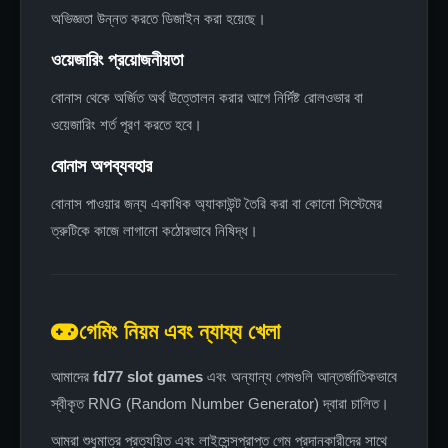
অভিজ্ঞতা উন্নত করতে ডিজাইন করা হয়েছে।
ওয়েজারিং প্রয়োজনীয়তা
বোনাস থেকে অর্জিত অর্থ উত্তোলন করার আগে নির্দিষ্ট রোলওভার বা
ওয়েজারিং শর্ত পূরণ করতে হবে।
বোনাস অপব্যবহার
বোনাস পাওয়ার জন্য একাধিক অ্যাকাউন্ট তৈরি করা বা কোনো সিস্টেমের
ত্রুটিকে কাজে লাগানো কঠোরভাবে নিষিদ্ধ।
গেমিং নিয়ম এবং ন্যায্য খেলা
আমাদের
fd77 slot games
এবং অন্যান্য গেমগুলি আন্তর্জাতিকভাবে
স্বীকৃত RNG (Random Number Generator) দ্বারা চালিত।
আমরা শুধুমাত্র প্রত্যয়িত এবং লাইসেন্সপ্রাপ্ত গেম প্রদানকারীদের সাথে