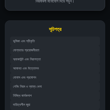
নিয়মাবলী মনোযোগ দিয়ে পড়ুন।
সূচিপত্র
ভূমিকা এবং স্বীকৃতি
যোগ্যতার প্রয়োজনীয়তা
অ্যাকাউন্ট এবং নিরাপত্তা
আমানত এবং উত্তোলন
বোনাস এবং প্রমোশন
গেমিং নিয়ম ও ন্যায্য খেলা
নিষিদ্ধ কার্যকলাপ
দায়িত্বশীল জুয়া