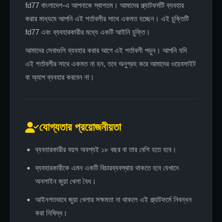
fd77 বাংলাদেশ-এ আপনাকে স্বাগতম। আমাদের প্ল্যাটফর্মটি ব্যবহার
করার মাধ্যমে আপনি এই শর্তাবলীর সাথে একমত হচ্ছেন। এই চুক্তিটি
fd77 এবং ব্যবহারকারীর মধ্যে একটি আইনি চুক্তি।
আমাদের সেবাগুলি ব্যবহার করার আগে এই শর্তাবলী পড়ুন। আপনি যদি
এই শর্তাবলীর সাথে একমত না হন, তবে অনুগ্রহ করে আমাদের ওয়েবসাইট
বা অ্যাপ ব্যবহার করবেন না।
যোগ্যতার প্রয়োজনীয়তা
ব্যবহারকারীর বয়স অবশ্যই ১৮ বছর বা তার বেশি হতে হবে।
ব্যবহারকারীকে এমন একটি বিচারব্যবস্থায় থাকতে হবে যেখানে
অনলাইন জুয়া খেলা বৈধ।
আইনগতভাবে জুয়া খেলার সক্ষমতা না থাকলে এই প্ল্যাটফর্মে নিবন্ধন
করা নিষিদ্ধ।