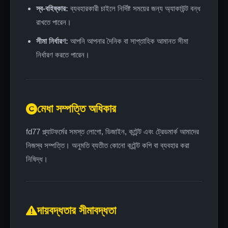
স্ব-বহিষ্কার:
ব্যবহারকারী চাইলে নির্দিষ্ট সময়ের জন্য অ্যাকাউন্ট বন্ধ
রাখতে পারেন।
সীমা নির্ধারণ:
আপনি আপনার দৈনিক বা সাপ্তাহিক আমানত সীমা
নির্ধারণ করতে পারেন।
মেধা সম্পত্তি অধিকার
fd77 প্ল্যাটফর্মের সমস্ত লোগো, ডিজাইন, কন্টেন্ট এবং ট্রেডমার্ক আমাদের
নিজস্ব সম্পত্তি। অনুমতি ব্যতীত কোনো কন্টেন্ট কপি বা ব্যবহার করা
নিষিদ্ধ।
দায়বদ্ধতার সীমাবদ্ধতা