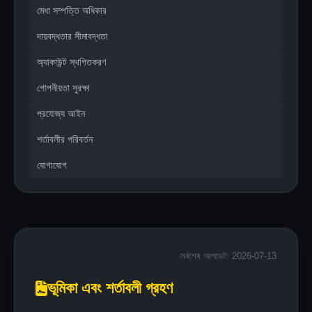
মেধা সম্পত্তি অধিকার
দায়বদ্ধতার সীমাবদ্ধতা
অ্যাকাউন্ট স্থগিতকরণ
গোপনীয়তা সুরক্ষা
প্রযোজ্য আইন
শর্তাবলীর পরিবর্তন
যোগাযোগ
সর্বশেষ আপডেট: 2026-07-13
ভূমিকা এবং শর্তাবলী গ্রহণ