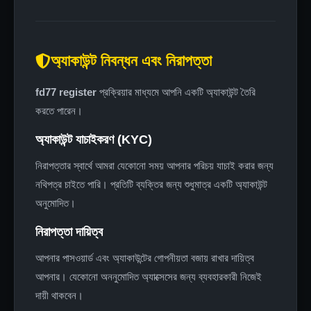
অ্যাকাউন্ট নিবন্ধন এবং নিরাপত্তা
fd77 register
প্রক্রিয়ার মাধ্যমে আপনি একটি অ্যাকাউন্ট তৈরি
করতে পারেন।
অ্যাকাউন্ট যাচাইকরণ (KYC)
নিরাপত্তার স্বার্থে আমরা যেকোনো সময় আপনার পরিচয় যাচাই করার জন্য
নথিপত্র চাইতে পারি। প্রতিটি ব্যক্তির জন্য শুধুমাত্র একটি অ্যাকাউন্ট
অনুমোদিত।
নিরাপত্তা দায়িত্ব
আপনার পাসওয়ার্ড এবং অ্যাকাউন্টের গোপনীয়তা বজায় রাখার দায়িত্ব
আপনার। যেকোনো অননুমোদিত অ্যাক্সেসের জন্য ব্যবহারকারী নিজেই
দায়ী থাকবেন।