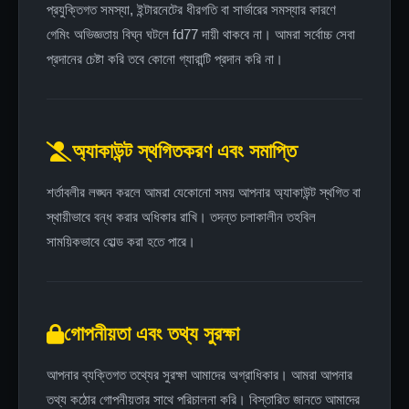
প্রযুক্তিগত সমস্যা, ইন্টারনেটের ধীরগতি বা সার্ভারের সমস্যার কারণে
গেমিং অভিজ্ঞতায় বিঘ্ন ঘটলে fd77 দায়ী থাকবে না। আমরা সর্বোচ্চ সেবা
প্রদানের চেষ্টা করি তবে কোনো গ্যারান্টি প্রদান করি না।
অ্যাকাউন্ট স্থগিতকরণ এবং সমাপ্তি
শর্তাবলীর লঙ্ঘন করলে আমরা যেকোনো সময় আপনার অ্যাকাউন্ট স্থগিত বা
স্থায়ীভাবে বন্ধ করার অধিকার রাখি। তদন্ত চলাকালীন তহবিল
সাময়িকভাবে হোল্ড করা হতে পারে।
গোপনীয়তা এবং তথ্য সুরক্ষা
আপনার ব্যক্তিগত তথ্যের সুরক্ষা আমাদের অগ্রাধিকার। আমরা আপনার
তথ্য কঠোর গোপনীয়তার সাথে পরিচালনা করি। বিস্তারিত জানতে আমাদের