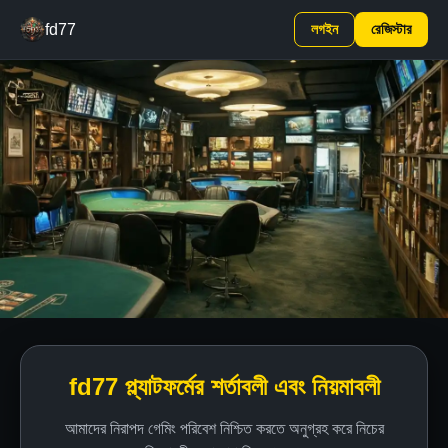
fd77
লগইন
রেজিস্টার
fd77 প্ল্যাটফর্মের শর্তাবলী এবং নিয়মাবলী
আমাদের নিরাপদ গেমিং পরিবেশ নিশ্চিত করতে অনুগ্রহ করে নিচের