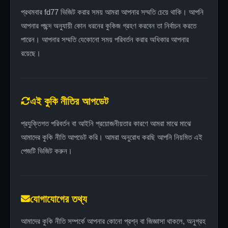
প্রথমবার fd77 ভিজিট করার সময় আমরা আপনার সম্মতি চেয়ে থাকি। আপনি
আপনার পছন্দ অনুযায়ী কোন ধরনের কুকিজ গ্রহণ করবেন তা নির্বাচন করতে
পারেন। আপনার সম্মতি যেকোনো সময় পরিবর্তন করার অধিকার আপনার
রয়েছে।
এই কুকি নীতির আপডেট
প্রযুক্তিগত পরিবর্তন বা আইনি প্রয়োজনীয়তার কারণে আমরা মাঝে মাঝে
আমাদের কুকি নীতি আপডেট করি। আমরা অনুরোধ করছি আপনি নিয়মিত এই
পেজটি ভিজিট করুন।
যোগাযোগের তথ্য
আমাদের কুকি নীতি সম্পর্কে আপনার কোনো প্রশ্ন বা জিজ্ঞাসা থাকলে, অনুগ্রহ