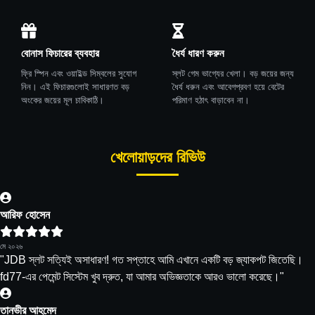
বোনাস ফিচারের ব্যবহার
ধৈর্য ধারণ করুন
ফ্রি স্পিন এবং ওয়াইল্ড সিম্বলের সুযোগ
স্লট গেম ভাগ্যের খেলা। বড় জয়ের জন্য
নিন। এই ফিচারগুলোই সাধারণত বড়
ধৈর্য ধরুন এবং আবেগপ্রবণ হয়ে বেটের
অংকের জয়ের মূল চাবিকাঠি।
পরিমাণ হঠাৎ বাড়াবেন না।
খেলোয়াড়দের রিভিউ
আরিফ হোসেন
মে ২০২৬
"JDB স্লট সত্যিই অসাধারণ! গত সপ্তাহে আমি এখানে একটি বড় জ্যাকপট জিতেছি।
fd77-এর পেমেন্ট সিস্টেম খুব দ্রুত, যা আমার অভিজ্ঞতাকে আরও ভালো করেছে।"
তানভীর আহমেদ