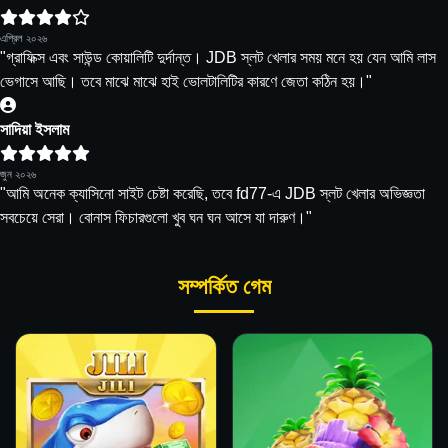
এপ্রিল ২০২৬
"গ্রাফিক্স এবং সাউন্ড কোয়ালিটি দুর্দান্ত। JDB স্লট খেলার সময় মনে হয় যেন আমি লাস
ভেগাসে আছি। তবে মাঝে মাঝে হাই ভোলটালিটির কারণে জেতা কঠিন হয়।"
সাদিয়া ইসলাম
জুন ২০২৬
"আমি অনেক ক্যাসিনো সাইট চেষ্টা করেছি, তবে fd77-এ JDB স্লট খেলার অভিজ্ঞতা
সবচেয়ে সেরা। বোনাস ফিচারগুলো খুব ঘন ঘন আসে যা দারুণ।"
সম্পর্কিত গেম