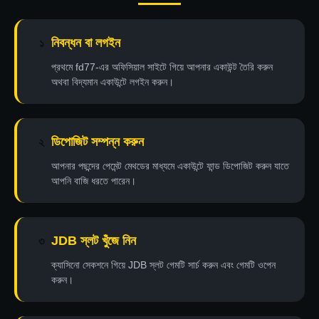
নিবন্ধন বা লগইন
১
প্রথমে fd77-এর অফিসিয়াল সাইটে গিয়ে আপনার একাউন্ট তৈরি করুন
অথবা বিদ্যমান একাউন্টে লগইন করুন।
ডিপোজিট সম্পন্ন করুন
২
আপনার পছন্দের পেমেন্ট মেথডের মাধ্যমে একাউন্টে ফান্ড ডিপোজিট করুন যাতে
আপনি বাজি ধরতে পারেন।
JDB স্লট খুঁজে নিন
৩
ক্যাসিনো সেকশনে গিয়ে JDB স্লট গেমটি সার্চ করুন এবং গেমটি ওপেন
করুন।