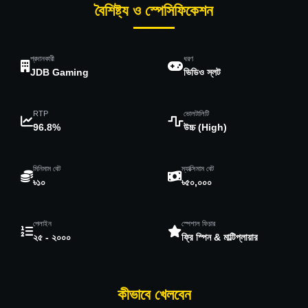
বৈশিষ্ট্য ও স্পেসিফিকেশন
প্রদানকারী
ধরণ
JDB Gaming
ভিডিও স্লট
RTP
ভোলটালিটি
96.8%
উচ্চ (High)
মিনিমাম বেট
ম্যাক্সিমাম বেট
৳১০
৳৫০,০০০
পেলাইন
স্পেশাল ফিচার
২৫ - ২০০০
ফ্রি স্পিন & মাল্টিপ্লায়ার
কীভাবে খেলবেন