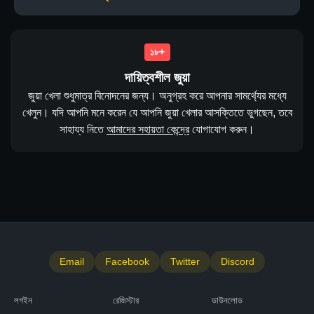
১৮+
দায়িত্বশীল জুয়া
জুয়া খেলা শুধুমাত্র বিনোদনের জন্য। অনুগ্রহ করে আপনার সামর্থ্যের মধ্যে
খেলুন। যদি আপনি মনে করেন যে আপনি জুয়া খেলার আসক্তিতে ভুগছেন, তবে
সাহায্য নিতে
আমাদের সহায়তা কেন্দ্রে
যোগাযোগ করুন।
Email
Facebook
Twitter
Discord
লগইন
রেজিস্টার
ডাউনলোড