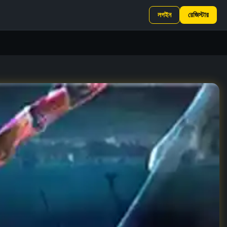
লগইন
রেজিস্টার