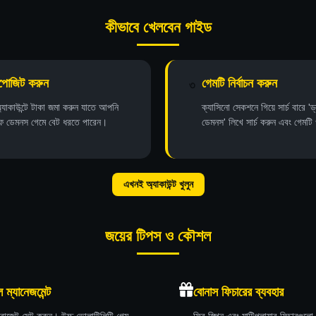
কীভাবে খেলবেন গাইড
িপোজিট করুন
গেমটি নির্বাচন করুন
৩
যাকাউন্টে টাকা জমা করুন যাতে আপনি
ক্যাসিনো সেকশনে গিয়ে সার্চ বারে '
ফ ডেমনস গেমে বেট ধরতে পারেন।
ডেমনস' লিখে সার্চ করুন এবং গেমট
এখনই অ্যাকাউন্ট খুলুন
জয়ের টিপস ও কৌশল
 ম্যানেজমেন্ট
বোনাস ফিচারের ব্যবহার