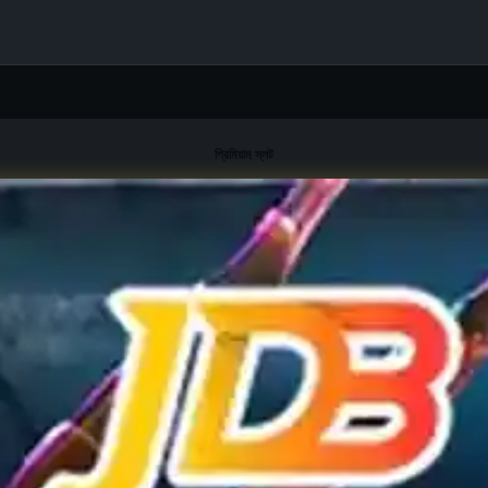
প্রিমিয়াম স্লট