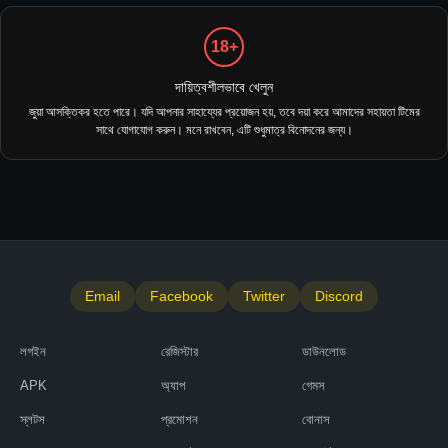
18+
দায়িত্বশীলভাবে খেলুন
জুয়া আসক্তিকর হতে পারে। যদি আপনার সাহায্যের প্রয়োজন হয়, তবে দয়া করে আমাদের সহায়তা টিমের
সাথে যোগাযোগ করুন। মনে রাখবেন, এটি শুধুমাত্র বিনোদনের জন্য।
Email
Facebook
Twitter
Discord
লগইন
রেজিস্টার
ডাউনলোড
APK
অ্যাপ
গেমস
স্লটস
প্রমোশন
বোনাস