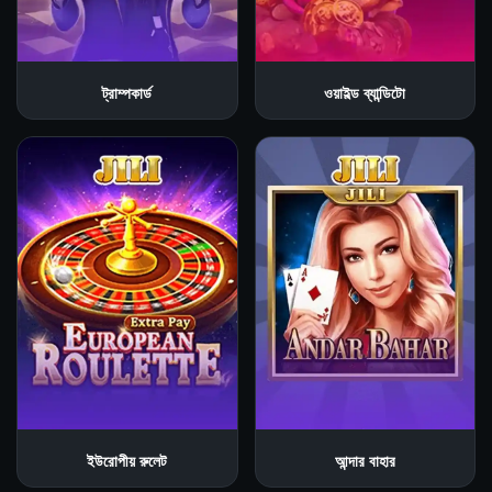
ট্রাম্পকার্ড
ওয়াইল্ড ব্যান্ডিটো
ইউরোপীয় রুলেট
আন্দার বাহার