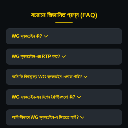
সচরাচর জিজ্ঞাসিত প্রশ্ন (FAQ)
WG ব্লকচেইন কী?
WG ব্লকচেইন-এর RTP কত?
আমি কি বিনামূল্যে WG ব্লকচেইন খেলতে পারি?
WG ব্লকচেইন-এর বিশেষ বৈশিষ্ট্যগুলো কী?
আমি কীভাবে WG ব্লকচেইন-এ জিততে পারি?