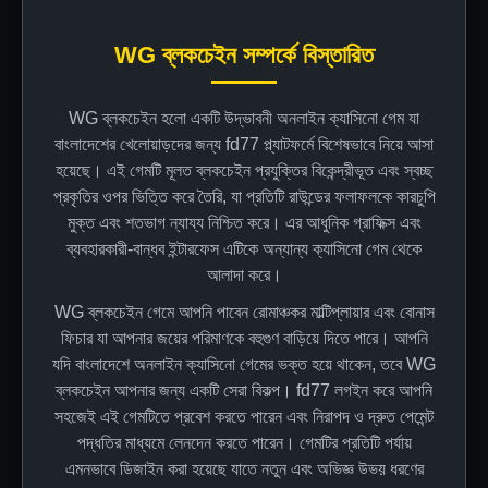
WG ব্লকচেইন সম্পর্কে বিস্তারিত
WG ব্লকচেইন হলো একটি উদ্ভাবনী অনলাইন ক্যাসিনো গেম যা
বাংলাদেশের খেলোয়াড়দের জন্য fd77 প্ল্যাটফর্মে বিশেষভাবে নিয়ে আসা
হয়েছে। এই গেমটি মূলত ব্লকচেইন প্রযুক্তির বিকেন্দ্রীভূত এবং স্বচ্ছ
প্রকৃতির ওপর ভিত্তি করে তৈরি, যা প্রতিটি রাউন্ডের ফলাফলকে কারচুপি
মুক্ত এবং শতভাগ ন্যায্য নিশ্চিত করে। এর আধুনিক গ্রাফিক্স এবং
ব্যবহারকারী-বান্ধব ইন্টারফেস এটিকে অন্যান্য ক্যাসিনো গেম থেকে
আলাদা করে।
WG ব্লকচেইন গেমে আপনি পাবেন রোমাঞ্চকর মাল্টিপ্লায়ার এবং বোনাস
ফিচার যা আপনার জয়ের পরিমাণকে বহুগুণ বাড়িয়ে দিতে পারে। আপনি
যদি বাংলাদেশে অনলাইন ক্যাসিনো গেমের ভক্ত হয়ে থাকেন, তবে WG
ব্লকচেইন আপনার জন্য একটি সেরা বিকল্প। fd77 লগইন করে আপনি
সহজেই এই গেমটিতে প্রবেশ করতে পারেন এবং নিরাপদ ও দ্রুত পেমেন্ট
পদ্ধতির মাধ্যমে লেনদেন করতে পারেন। গেমটির প্রতিটি পর্যায়
এমনভাবে ডিজাইন করা হয়েছে যাতে নতুন এবং অভিজ্ঞ উভয় ধরণের