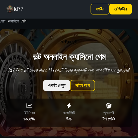
fd77
লগইন
রেজিস্টার
হোম
ক্যাসিনো
ভল্ট
জনপ্রিয় স্লট
ভল্ট অনলাইন ক্যাসিনো গেম
fd77-এ ভল্ট ভেঙে জিতে নিন কোটি টাকার জ্যাকপট এবং আকর্ষণীয় সব পুরস্কার!
এখনই খেলুন
সাইন আপ
RTP হার
ভোলাটিলিটি
প্রদানকারী
৯৬.৫%
উচ্চ
টপ গেমিং