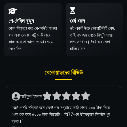
পে-টেবিল বুঝুন
ধৈর্য ধরুন
কোন সিম্বলে কত পে-আউট পাওয়া
ভল্ট একটি উচ্চ ভোলাটিলিটি গেম,
যায় এবং বোনাস রাউন্ড কীভাবে
তাই বড় জয় পেতে কিছুটা সময়
কাজ করে তা আগে ডেমো মোডে
লাগতে পারে। ধৈর্য ধরে খেলা
দেখে নিন।
চালিয়ে যান।
খেলোয়াড়দের রিভিউ
আরিফুল ইসলাম
"ভল্ট গেমটি সত্যিই অসাধারণ! গত সপ্তাহে আমি মাত্র ৫০০ টাকা দিয়ে
খেলা শুরু করে ৫০০০ টাকা জিতেছি। fd77-এর উইথড্রাল সিস্টেম খুব
দ্রুত।"