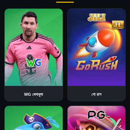
WG খেলাধুলা
গো রাশ