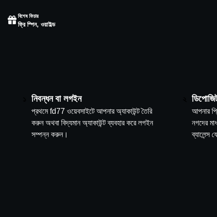
বিশেষ ফিচার
ফ্রি স্পিন, ওয়াইল্ড
নিবন্ধন বা লগইন
ডিপোজি
১
২
প্রথমে fd77 ওয়েবসাইটে আপনার অ্যাকাউন্ট তৈরি
আপনার প্র
করুন অথবা বিদ্যমান অ্যাকাউন্ট ব্যবহার করে লগইন
নগদের মাধ
সম্পন্ন করুন।
ব্যালেন্স