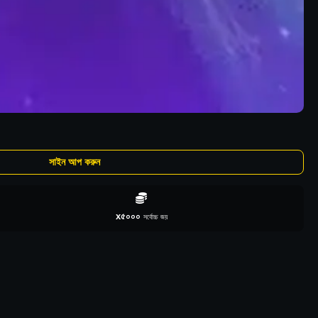
সাইন আপ করুন
x৫০০০
সর্বোচ্চ জয়