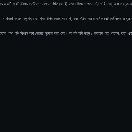
ত একটি ফ্রুট-থিমড স্লট গেম যেখানে ঐতিহ্যবাহী ফলের সিম্বল যেমন স্ট্রবেরি, লেবু এবং তরমুজক
নজা কম্বো শুধুমাত্র ভাগ্যের উপর নির্ভর করে না, বরং সঠিক সময়ে সঠিক বেট নির্ধারণের মাধ্যমে
জ্ঞতার পাশাপাশি বিশাল অর্থ জেতার সুযোগ করে দেয়। আপনি যদি নতুন খেলোয়াড় হয়ে থাকেন, তবে এই