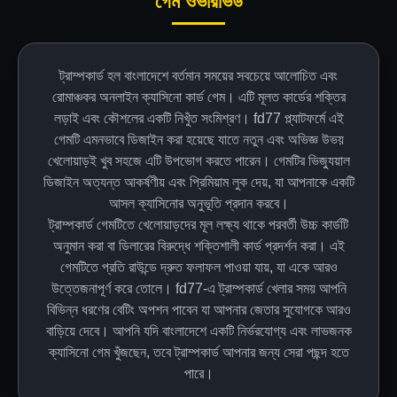
গেম ওভারভিউ
ট্রাম্পকার্ড হল বাংলাদেশে বর্তমান সময়ের সবচেয়ে আলোচিত এবং
রোমাঞ্চকর অনলাইন ক্যাসিনো কার্ড গেম। এটি মূলত কার্ডের শক্তির
লড়াই এবং কৌশলের একটি নিখুঁত সংমিশ্রণ। fd77 প্ল্যাটফর্মে এই
গেমটি এমনভাবে ডিজাইন করা হয়েছে যাতে নতুন এবং অভিজ্ঞ উভয়
খেলোয়াড়ই খুব সহজে এটি উপভোগ করতে পারেন। গেমটির ভিজ্যুয়াল
ডিজাইন অত্যন্ত আকর্ষণীয় এবং প্রিমিয়াম লুক দেয়, যা আপনাকে একটি
আসল ক্যাসিনোর অনুভূতি প্রদান করবে।
ট্রাম্পকার্ড গেমটিতে খেলোয়াড়দের মূল লক্ষ্য থাকে পরবর্তী উচ্চ কার্ডটি
অনুমান করা বা ডিলারের বিরুদ্ধে শক্তিশালী কার্ড প্রদর্শন করা। এই
গেমটিতে প্রতি রাউন্ডে দ্রুত ফলাফল পাওয়া যায়, যা একে আরও
উত্তেজনাপূর্ণ করে তোলে। fd77-এ ট্রাম্পকার্ড খেলার সময় আপনি
বিভিন্ন ধরণের বেটিং অপশন পাবেন যা আপনার জেতার সুযোগকে আরও
বাড়িয়ে দেবে। আপনি যদি বাংলাদেশে একটি নির্ভরযোগ্য এবং লাভজনক
ক্যাসিনো গেম খুঁজছেন, তবে ট্রাম্পকার্ড আপনার জন্য সেরা পছন্দ হতে
পারে।