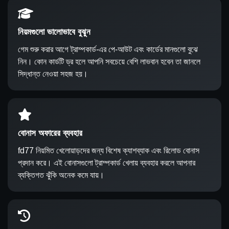
নিয়মগুলো ভালোভাবে বুঝুন
গেম শুরু করার আগে ট্রাম্পকার্ড-এর পে-আউট এবং কার্ডের মানগুলো বুঝে
নিন। কোন কার্ডটি ড্র হলে আপনি সবচেয়ে বেশি লাভবান হবেন তা জানলে
সিদ্ধান্ত নেওয়া সহজ হয়।
বোনাস অফারের ব্যবহার
fd77 নিয়মিত খেলোয়াড়দের জন্য বিশেষ ক্যাশব্যাক এবং রিলোড বোনাস
প্রদান করে। এই বোনাসগুলো ট্রাম্পকার্ড খেলায় ব্যবহার করলে আপনার
ব্যক্তিগত ঝুঁকি অনেক কমে যায়।