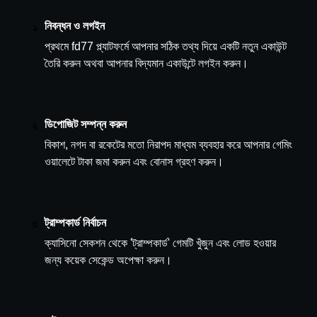
নিবন্ধন ও লগইন
১
প্রথমে fd77 প্ল্যাটফর্মে আপনার সঠিক তথ্য দিয়ে একটি নতুন একাউন্ট
তৈরি করুন অথবা আপনার বিদ্যমান একাউন্টে লগইন করুন।
ডিপোজিট সম্পন্ন করুন
২
বিকাশ, নগদ বা রকেটের মতো নিরাপদ মাধ্যম ব্যবহার করে আপনার গেমিং
ওয়ালেটে টাকা জমা করুন এবং বোনাস গ্রহণ করুন।
ট্রাম্পকার্ড নির্বাচন
৩
ক্যাসিনো সেকশন থেকে 'ট্রাম্পকার্ড' গেমটি খুঁজুন এবং লোড হওয়ার
জন্য কয়েক সেকেন্ড অপেক্ষা করুন।