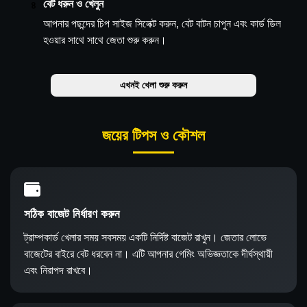
বেট ধরুন ও খেলুন
৪
আপনার পছন্দের চিপ সাইজ সিলেক্ট করুন, বেট বাটন চাপুন এবং কার্ড ডিল
হওয়ার সাথে সাথে জেতা শুরু করুন।
এখনই খেলা শুরু করুন
জয়ের টিপস ও কৌশল
সঠিক বাজেট নির্ধারণ করুন
ট্রাম্পকার্ড খেলার সময় সবসময় একটি নির্দিষ্ট বাজেট রাখুন। জেতার লোভে
বাজেটের বাইরে বেট ধরবেন না। এটি আপনার গেমিং অভিজ্ঞতাকে দীর্ঘস্থায়ী
এবং নিরাপদ রাখবে।