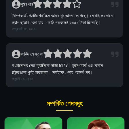
সুমন খান
ট্রাম্পকার্ড গেমটির গ্রাফিক্স আমার খুব ভালো লেগেছে। মোবাইলে কোনো
ল্যাগ ছাড়াই খেলা যায়। আমি গতকালই ৫০০০ টাকা জিতেছি।
ফেব্রুয়ারি ২৮, ২০২৬
ফাহিম মোস্তফা
বাংলাদেশের সেরা ক্যাসিনো সাইট fd77। ট্রাম্পকার্ড-এর বোনাস
রাউন্ডগুলো খুবই লাভজনক। সবাইকে খেলার পরামর্শ দেব।
জানুয়ারি ২০, ২০২৬
সম্পর্কিত গেমসমূহ