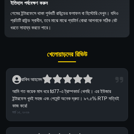
ইতিহাস পর্যবেক্ষণ করুন
গেমের ইন্টারফেসে থাকা পূর্ববর্তী রাউন্ডের ফলাফল বা হিস্টোরি দেখুন। যদিও
প্রতিটি রাউন্ড স্বাধীন, তবে মাঝে মাঝে প্যাটার্ন বোঝা আপনাকে সঠিক বেট
ধরতে সাহায্য করতে পারে।
খেলোয়াড়দের রিভিউ
রাকিব আহমেদ
আমি গত কয়েক মাস ধরে fd77-এ ট্রাম্পকার্ড খেলছি। এর ইউজার
ইন্টারফেস খুবই সহজ এবং পেমেন্ট অনেক দ্রুত। ৯৭.৫% RTP সত্যিই
কাজ করে!
মার্চ ১৫, ২০২৬