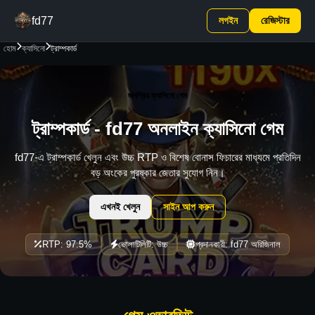
fd77
লগইন
রেজিস্টার
হোম
ক্যাসিনো
ট্রাম্পকার্ড
জনপ্রিয় ক্যাসিনো গেম
ট্রাম্পকার্ড - fd77 অনলাইন ক্যাসিনো গেম
fd77-এ ট্রাম্পকার্ড খেলুন এবং উচ্চ RTP ও বিশেষ বোনাস ফিচারের মাধ্যমে প্রতিদিন
বড় অংকের পুরষ্কার জেতার সুযোগ নিন।
এখনই খেলুন
সাইন আপ করুন
RTP: 97.5%
ভোলাটিলিটি: উচ্চ
প্রদানকারী: fd77 অরিজিনাল