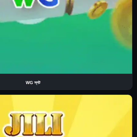
WG স্লট