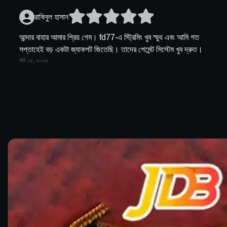
রাকিবুল হাসান
আন্দার বাহার আমার প্রিয় গেম। fd77-এ স্ট্রিমিং খুব স্মুথ এবং আমি গত
সপ্তাহেই বড় একটা জ্যাকপট জিতেছি। তাদের পেমেন্ট সিস্টেম খুব দ্রুত।
মার্চ ১৫, ২০২৬