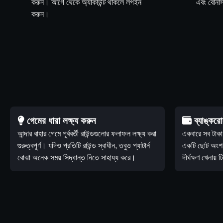
করুন। আগে থেকে অ্যাকাউন্ট থাকলে লগইন
এবং বোনা
করুন।
গেমের ধারা লক্ষ্য করুন
ব্যাঙ্করো
আন্দার বাহার গেমে পূর্ববর্তী রাউন্ডগুলোর ফলাফল লক্ষ্য করা
একবারে সব টাক
গুরুত্বপূর্ণ। যদিও প্রতিটি রাউন্ড স্বাধীন, তবুও প্যাটার্ন
একটি ছোট অংশ প
বোঝা অনেক সময় সিদ্ধান্ত নিতে সাহায্য করে।
দীর্ঘক্ষণ খেলায