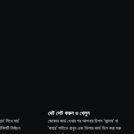
বেট সেট করুন ও খেলুন
৪
র' লিখে সার্চ
জোকার কার্ড দেখার পর আপনার চিপস 'আন্দার' বা
িলটি নির্বাচন
'বাহার' সাইডে রাখুন এবং ডিলার কার্ড ডিল করা শুরু