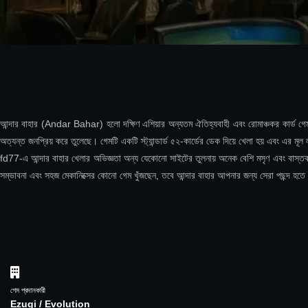
আন্দার বাহার (Andar Bahar) হলো দক্ষিণ এশিয়ার অন্যতম ঐতিহ্যবাহী এবং রোমাঞ্চকর কার্ড গেম
অত্যন্ত জনপ্রিয় করে তুলেছে। গেমটি একটি স্ট্যান্ডার্ড ৫২-কার্ডের ডেক দিয়ে খেলা হয় এবং এর ম
fd77-এ আন্দার বাহার খেলার অভিজ্ঞতা অন্য যেকোনো সাইটের তুলনায় অনেক বেশি মসৃণ এবং বাস্তব
সম্ভাবনা এবং সহজ মেকানিক্সের কোনো গেম খুঁজছেন, তবে আন্দার বাহার আপনার জন্য সেরা পছন্দ 
গেম প্রদানকারী
Ezugi / Evolution