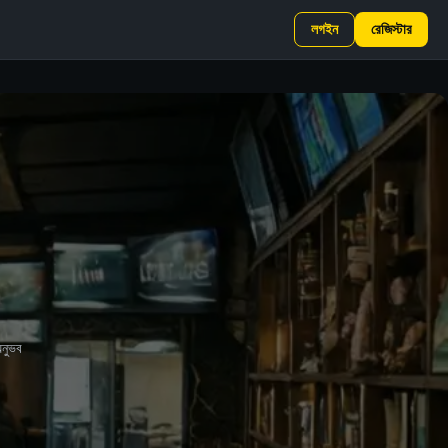
লগইন
রেজিস্টার
অনুভব